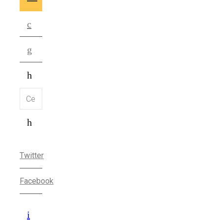
Twitter
Facebook