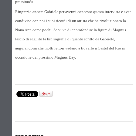
prossimo!».
Ringrazio ancora Gabriele per avermi concesso questa intervista e aver
condiviso con noi i suoi ricordi di un artista che ha rivoluzionato la
Nona Arte come pochi. Se vi va di approfondire la figura di Magnus
lascio di seguito la bibliografia di quanto scritto da Gabriele,
augurandomi che molti lettori vadano a trovarlo a Castel del Rio in
occasione del prossimo Magnus Day.