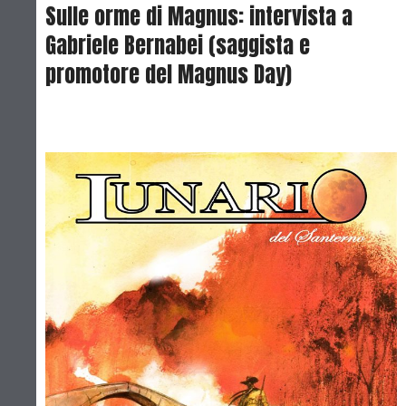
Sulle orme di Magnus: intervista a
Gabriele Bernabei (saggista e
promotore del Magnus Day)