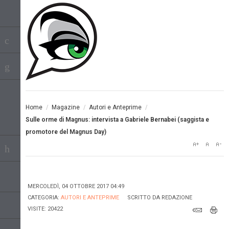
Home
/
Magazine
/
Autori e Anteprime
/
Sulle orme di Magnus: intervista a Gabriele Bernabei (saggista e
promotore del Magnus Day)
MERCOLEDÌ, 04 OTTOBRE 2017 04:49
CATEGORIA:
AUTORI E ANTEPRIME
SCRITTO DA
REDAZIONE
VISITE: 20422