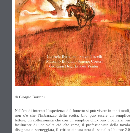
di Giorgio Borroni.
Nell’era di internet l’esperienza del fumetto si può vivere in tanti modi,
non c’è che l’imbarazzo della scelta. Uno può essere un semplice
lettore, un collezionista che con un semplice click può procurarsi più
facilmente di una volta ciò che cerca, il professionista della tavola
disegnata o sceneggiata, il critico cintura nera di social o l’autore 2.0