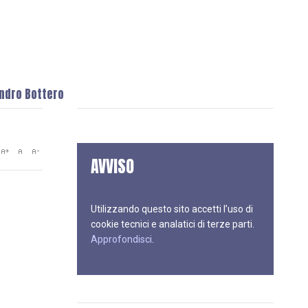
andro Bottero
AVVISO
Utilizzando questo sito accetti l’uso di
cookie tecnici e analatici di terze parti.
Approfondisci
.