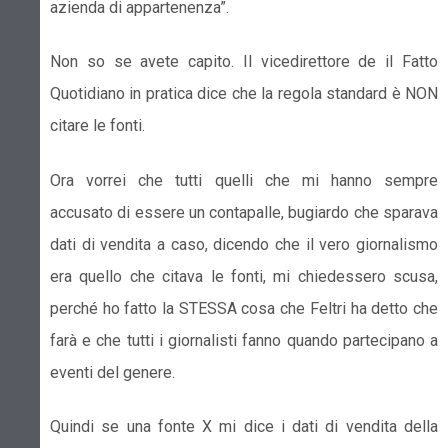
azienda di appartenenza”.
Non so se avete capito. Il vicedirettore de il Fatto
Quotidiano in pratica dice che la regola standard è NON
citare le fonti.
Ora vorrei che tutti quelli che mi hanno sempre
accusato di essere un contapalle, bugiardo che sparava
dati di vendita a caso, dicendo che il vero giornalismo
era quello che citava le fonti, mi chiedessero scusa,
perché ho fatto la STESSA cosa che Feltri ha detto che
farà e che tutti i giornalisti fanno quando partecipano a
eventi del genere.
Quindi se una fonte X mi dice i dati di vendita della