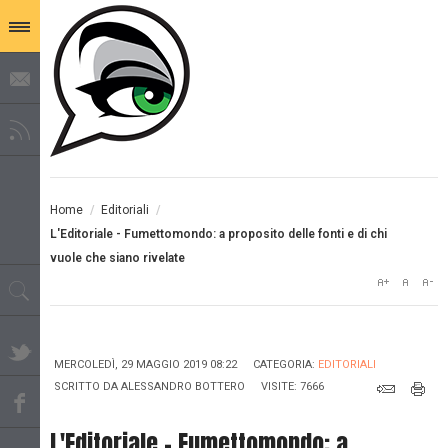
Home
/
Editoriali
/
L'Editoriale - Fumettomondo: a proposito delle fonti e di chi
vuole che siano rivelate
MERCOLEDÌ, 29 MAGGIO 2019 08:22
CATEGORIA:
EDITORIALI
SCRITTO DA
ALESSANDRO BOTTERO
VISITE: 7666
L'Editoriale - Fumettomondo: a