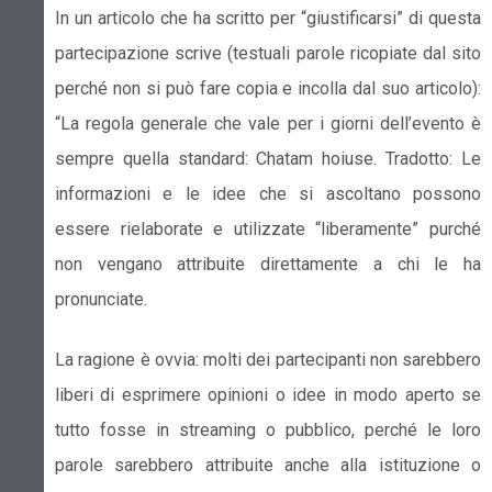
In un articolo che ha scritto per “giustificarsi” di questa
partecipazione scrive (testuali parole ricopiate dal sito
perché non si può fare copia e incolla dal suo articolo):
“La regola generale che vale per i giorni dell’evento è
sempre quella standard: Chatam hoiuse. Tradotto: Le
informazioni e le idee che si ascoltano possono
essere rielaborate e utilizzate “liberamente” purché
non vengano attribuite direttamente a chi le ha
pronunciate.
La ragione è ovvia: molti dei partecipanti non sarebbero
liberi di esprimere opinioni o idee in modo aperto se
tutto fosse in streaming o pubblico, perché le loro
parole sarebbero attribuite anche alla istituzione o