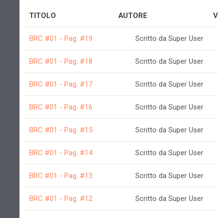
TITOLO
AUTORE
V
BRC #01 - Pag. #19
Scritto da Super User
BRC #01 - Pag. #18
Scritto da Super User
BRC #01 - Pag. #17
Scritto da Super User
BRC #01 - Pag. #16
Scritto da Super User
BRC #01 - Pag. #15
Scritto da Super User
BRC #01 - Pag. #14
Scritto da Super User
BRC #01 - Pag. #13
Scritto da Super User
BRC #01 - Pag. #12
Scritto da Super User