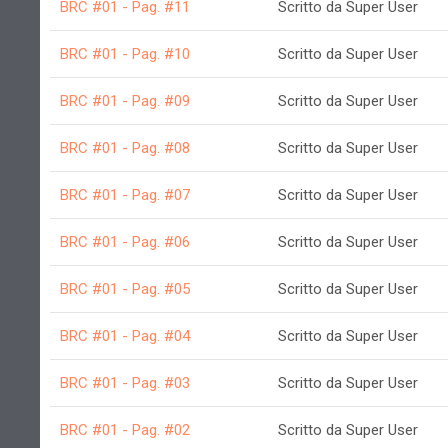
BRC #01 - Pag. #11
Scritto da Super User
BRC #01 - Pag. #10
Scritto da Super User
BRC #01 - Pag. #09
Scritto da Super User
BRC #01 - Pag. #08
Scritto da Super User
BRC #01 - Pag. #07
Scritto da Super User
BRC #01 - Pag. #06
Scritto da Super User
BRC #01 - Pag. #05
Scritto da Super User
BRC #01 - Pag. #04
Scritto da Super User
BRC #01 - Pag. #03
Scritto da Super User
BRC #01 - Pag. #02
Scritto da Super User