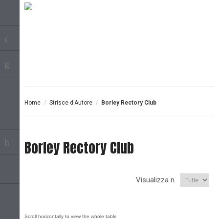
Home
/
Strisce d'Autore
/
Borley Rectory Club
Borley Rectory Club
Visualizza n.