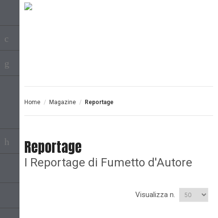
Home
/
Magazine
/
Reportage
Reportage
I Reportage di Fumetto d'Autore
Visualizza n.