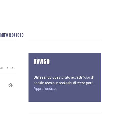
andro Bottero
AVVISO
Utilizzando questo sito accetti l’uso di
cookie tecnici e analatici di terze parti.
Approfondisci
.