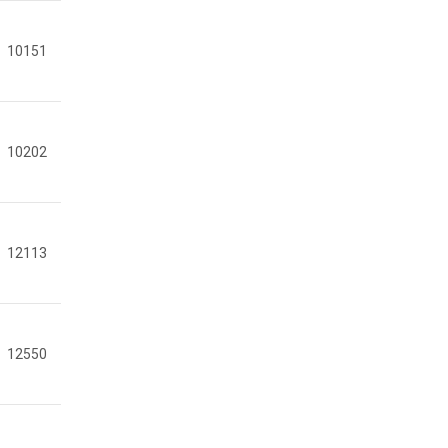
10151
10202
12113
12550