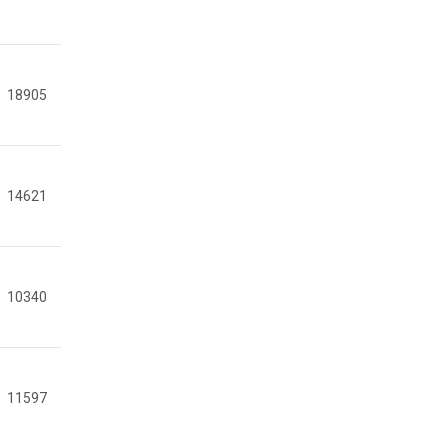
18905
14621
10340
11597