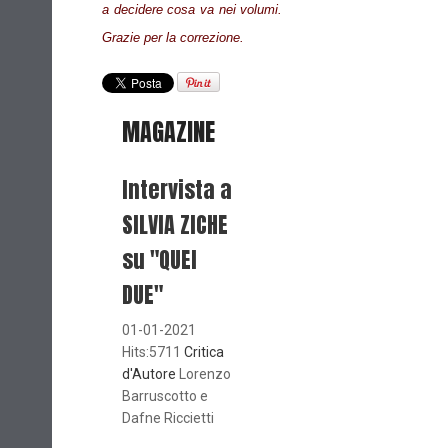
a decidere cosa va nei volumi.
Grazie per la correzione.
MAGAZINE
Intervista a
SILVIA ZICHE
su "QUEI
DUE"
01-01-2021
Hits:5711
Critica
d'Autore
Lorenzo
Barruscotto e
Dafne Riccietti