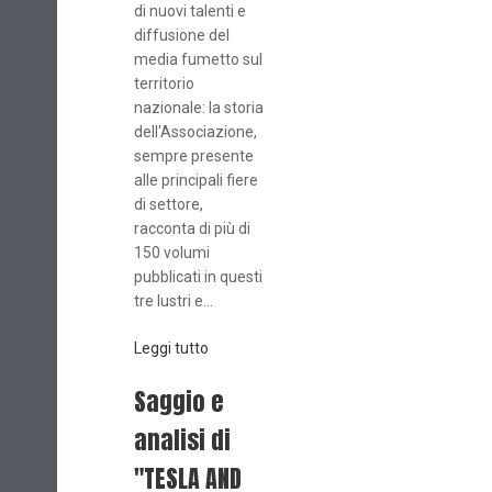
di nuovi talenti e
diffusione del
media fumetto sul
territorio
nazionale: la storia
dell'Associazione,
sempre presente
alle principali fiere
di settore,
racconta di più di
150 volumi
pubblicati in questi
tre lustri e...
Leggi tutto
Saggio e
analisi di
"TESLA AND