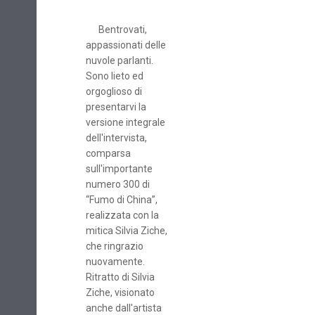
Bentrovati,
appassionati delle
nuvole parlanti.
Sono lieto ed
orgoglioso di
presentarvi la
versione integrale
dell'intervista,
comparsa
sull'importante
numero 300 di
“Fumo di China”,
realizzata con la
mitica Silvia Ziche,
che ringrazio
nuovamente.
Ritratto di Silvia
Ziche, visionato
anche dall'artista