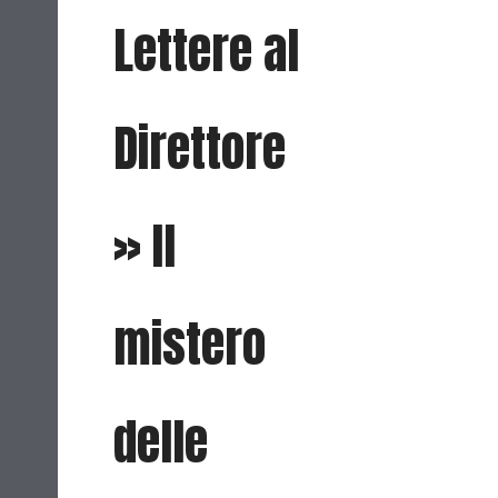
Lettere al
Direttore
» Il
mistero
delle