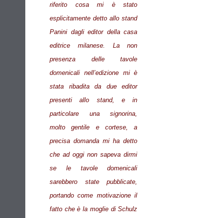
riferito cosa mi è stato
esplicitamente detto allo stand
Panini dagli editor della casa
editrice milanese. La non
presenza delle tavole
domenicali nell’edizione mi è
stata ribadita da due editor
presenti allo stand, e in
particolare una signorina,
molto gentile e cortese, a
precisa domanda mi ha detto
che ad oggi non sapeva dirmi
se le tavole domenicali
sarebbero state pubblicate,
portando come motivazione il
fatto che è la moglie di Schulz