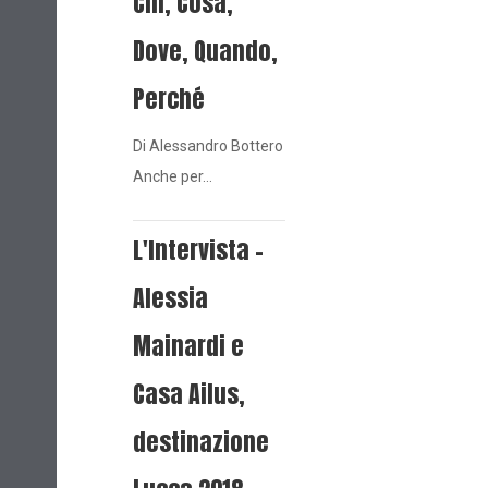
Chi, Cosa,
Dove, Quando,
Perché
Di Alessandro Bottero
Anche per…
L'Intervista -
Alessia
Mainardi e
Casa Ailus,
destinazione