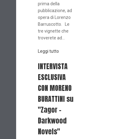
prima della
pubblicazione, ad
opera di Lorenzo
Barruscotto. Le
tre vignette che
troverete ad...
Leggi tutto
INTERVISTA
ESCLUSIVA
CON MORENO
BURATTINI su
"Zagor -
Darkwood
Novels"