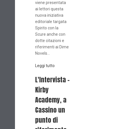
viene presentata
ai lettori questa
nuova iniziativa
editoriale targata
Spirito con la
Scure anche con
dotte citazioni e
riferimenti ai Dime
Novels...
Leggi tutto
L'Intervista -
Kirby
Academy, a
Cassino un
punto di