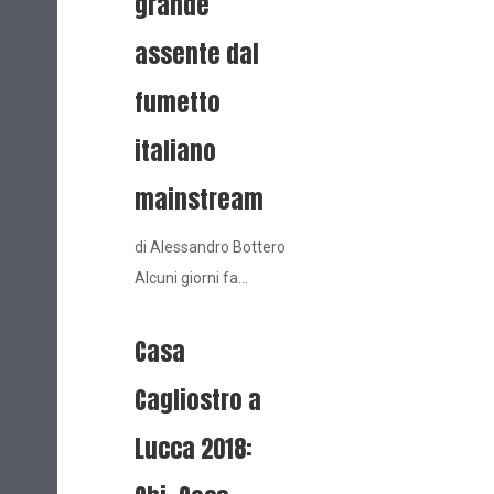
grande
assente dal
fumetto
italiano
mainstream
di Alessandro Bottero
Alcuni giorni fa…
Casa
Cagliostro a
Lucca 2018: