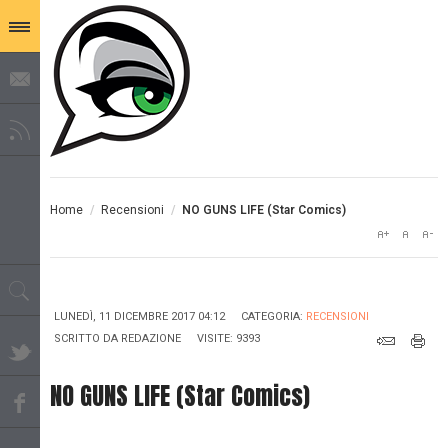
Home
/
Recensioni
/
NO GUNS LIFE (Star Comics)
LUNEDÌ, 11 DICEMBRE 2017 04:12
CATEGORIA:
RECENSIONI
SCRITTO DA
REDAZIONE
VISITE: 9393
NO GUNS LIFE (Star Comics)