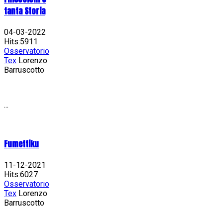
tanta Storia
04-03-2022
Hits:5911
Osservatorio
Tex
Lorenzo
Barruscotto
...
Fumettiku
11-12-2021
Hits:6027
Osservatorio
Tex
Lorenzo
Barruscotto