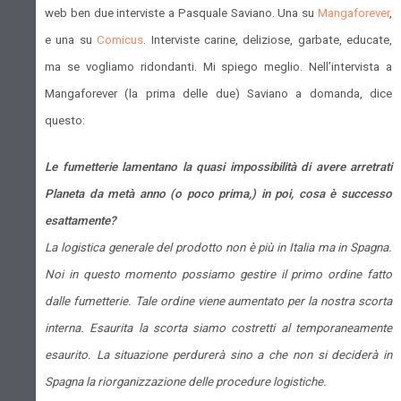
web ben due interviste a Pasquale Saviano. Una su
Mangaforever
,
e una su
Comicus
. Interviste carine, deliziose, garbate, educate,
ma se vogliamo ridondanti. Mi spiego meglio. Nell’intervista a
Mangaforever (la prima delle due) Saviano a domanda, dice
questo:
Le fumetterie lamentano la quasi impossibilità di avere arretrati
Planeta da metà anno (o poco prima,) in poi, cosa è successo
esattamente?
La logistica generale del prodotto non è più in Italia ma in Spagna.
Noi in questo momento possiamo gestire il primo ordine fatto
dalle fumetterie. Tale ordine viene aumentato per la nostra scorta
interna. Esaurita la scorta siamo costretti al temporaneamente
esaurito. La situazione perdurerà sino a che non si deciderà in
Spagna la riorganizzazione delle procedure logistiche.