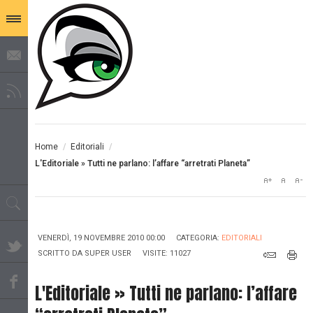
Home
/
Editoriali
/
L'Editoriale » Tutti ne parlano: l’affare “arretrati Planeta”
VENERDÌ, 19 NOVEMBRE 2010 00:00
CATEGORIA:
EDITORIALI
SCRITTO DA
SUPER USER
VISITE: 11027
L'Editoriale » Tutti ne parlano: l’affare