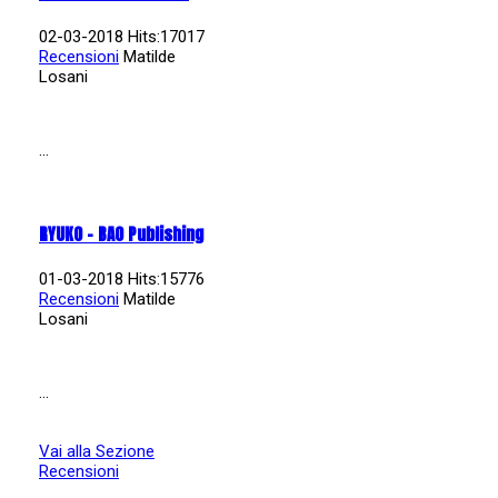
02-03-2018 Hits:17017
Recensioni
Matilde
Losani
...
RYUKO - BAO Publishing
01-03-2018 Hits:15776
Recensioni
Matilde
Losani
...
Vai alla Sezione
Recensioni