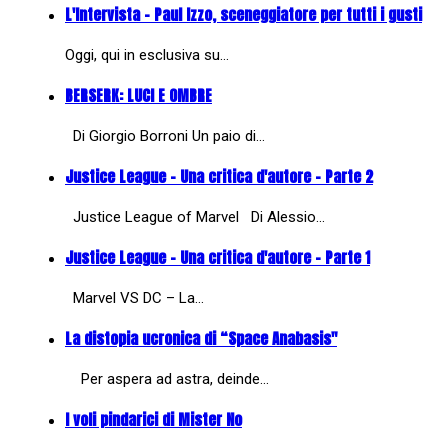
L'Intervista - Paul Izzo, sceneggiatore per tutti i gusti
Oggi, qui in esclusiva su…
BERSERK: LUCI E OMBRE
Di Giorgio Borroni Un paio di…
Justice League - Una critica d'autore - Parte 2
Justice League of Marvel Di Alessio…
Justice League - Una critica d'autore - Parte 1
Marvel VS DC – La…
La distopia ucronica di “Space Anabasis"
Per aspera ad astra, deinde…
I voli pindarici di Mister No