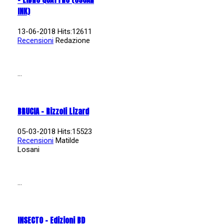
INK)
13-06-2018 Hits:12611
Recensioni
Redazione
...
BRUCIA - Rizzoli Lizard
05-03-2018 Hits:15523
Recensioni
Matilde
Losani
...
INSECTO - Edizioni BD