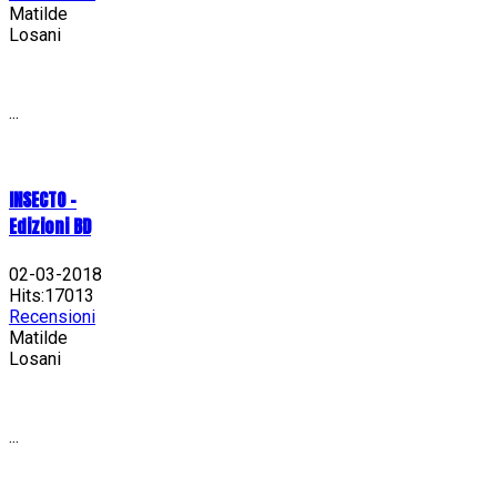
Matilde
Losani
...
INSECTO -
Edizioni BD
02-03-2018
Hits:17013
Recensioni
Matilde
Losani
...