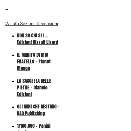
...
Vai alla Sezione Recensioni
NON SO CHI SEI ...
Edizioni Rizzoli Lizard
IL MARITO DI MIO
FRATELLO - Planet
Manga
LA SAGGEZZA DELLE
PIETRE - Diabolo
Edizioni
GLI ANNI CHE RESTANO -
BAO Publishing
1/100.000 - Panini