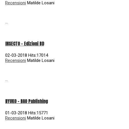
Recensioni
Matilde Losani
...
INSECTO - Edizioni BD
02-03-2018 Hits:17014
Recensioni
Matilde Losani
...
RYUKO - BAO Publishing
01-03-2018 Hits:15771
Recensioni
Matilde Losani