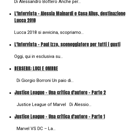
Di Alessandro Bottero Anche per…
L'Intervista - Alessia Mainardi e Casa Ailus, destinazione
Lucca 2018
Lucca 2018 si avvicina, scopriamo…
L'Intervista - Paul Izzo, sceneggiatore per tutti i gusti
Oggi, qui in esclusiva su…
BERSERK: LUCI E OMBRE
Di Giorgio Borroni Un paio di…
Justice League - Una critica d'autore - Parte 2
Justice League of Marvel Di Alessio…
Justice League - Una critica d'autore - Parte 1
Marvel VS DC – La…