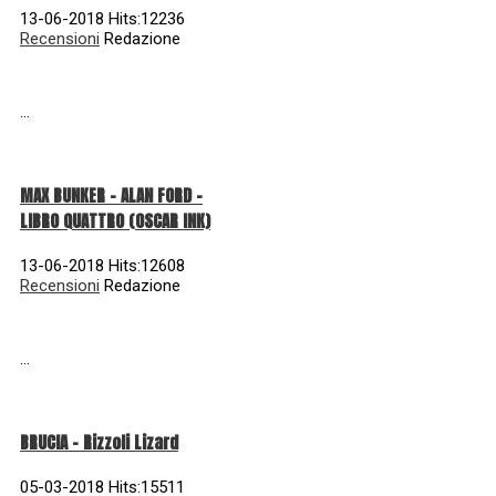
13-06-2018 Hits:12236
Recensioni
Redazione
...
MAX BUNKER – ALAN FORD –
LIBRO QUATTRO (OSCAR INK)
13-06-2018 Hits:12608
Recensioni
Redazione
...
BRUCIA - Rizzoli Lizard
05-03-2018 Hits:15511