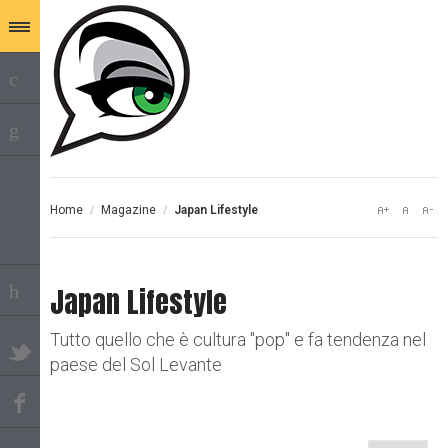
Home
/
Magazine
/
Japan Lifestyle
Japan Lifestyle
Tutto quello che è cultura "pop" e fa tendenza nel
paese del Sol Levante