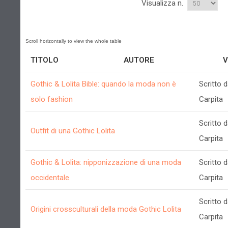
Visualizza n.
TITOLO
AUTORE
V
Gothic & Lolita Bible: quando la moda non è
Scritto d
solo fashion
Carpita
Scritto d
Outfit di una Gothic Lolita
Carpita
Gothic & Lolita: nipponizzazione di una moda
Scritto d
occidentale
Carpita
Scritto d
Origini crossculturali della moda Gothic Lolita
Carpita