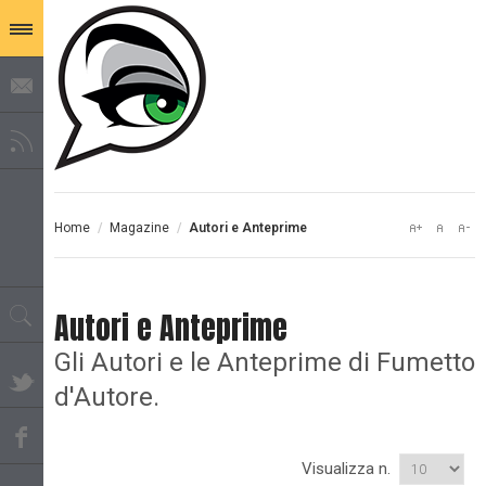
Home
/
Magazine
/
Autori e Anteprime
Autori e Anteprime
Gli Autori e le Anteprime di Fumetto
d'Autore.
Visualizza n.