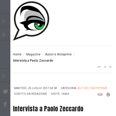
Home
/
Magazine
/
Autori e Anteprime
/
Intervista a Paolo Zeccardo
MARTEDÌ, 25 LUGLIO 2017 04:58
CATEGORIA:
AUTORI E ANTEPRIME
SCRITTO DA
REDAZIONE
VISITE: 14463
Intervista a Paolo Zeccardo