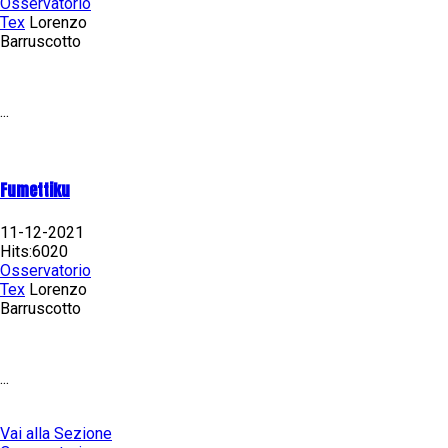
Osservatorio
Tex
Lorenzo
Barruscotto
...
Fumettiku
11-12-2021
Hits:6020
Osservatorio
Tex
Lorenzo
Barruscotto
...
Vai alla Sezione