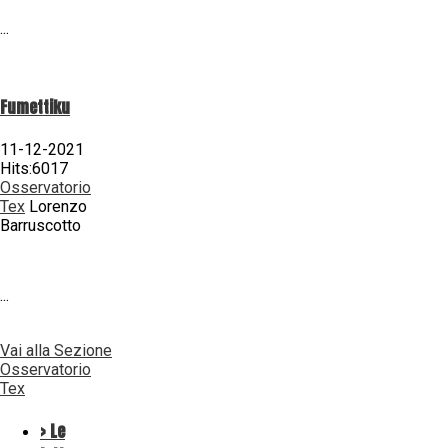
...
Fumettiku
11-12-2021
Hits:6017
Osservatorio
Tex
Lorenzo
Barruscotto
...
Vai alla Sezione
Osservatorio
Tex
> Le