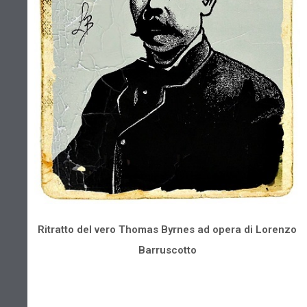
Ritratto del vero Thomas Byrnes ad opera di Lorenzo
Barruscotto