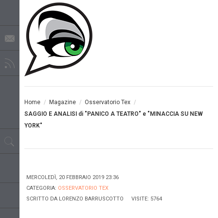
Home
/
Magazine
/
Osservatorio Tex
/
SAGGIO E ANALISI di "PANICO A TEATRO" e "MINACCIA SU NEW
YORK"
MERCOLEDÌ, 20 FEBBRAIO 2019 23:36
CATEGORIA:
OSSERVATORIO TEX
SCRITTO DA
LORENZO BARRUSCOTTO
VISITE: 5764