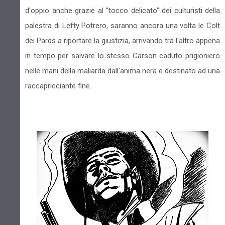
d'oppio anche grazie al “tocco delicato” dei culturisti della
palestra di Lefty Potrero, saranno ancora una volta le Colt
dei Pards a riportare la giustizia, arrivando tra l'altro appena
in tempo per salvare lo stesso Carson caduto prigioniero
nelle mani della maliarda dall'anima nera e destinato ad una
raccapricciante fine.