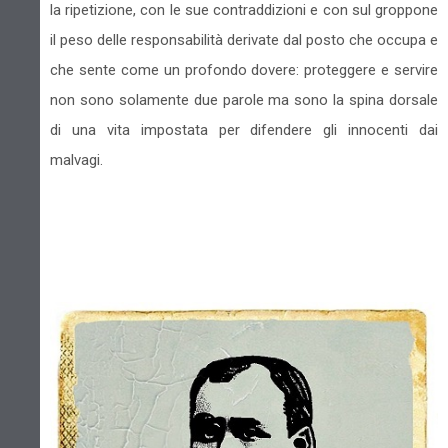
la ripetizione, con le sue contraddizioni e con sul groppone
il peso delle responsabilità derivate dal posto che occupa e
che sente come un profondo dovere: proteggere e servire
non sono solamente due parole ma sono la spina dorsale
di una vita impostata per difendere gli innocenti dai
malvagi.