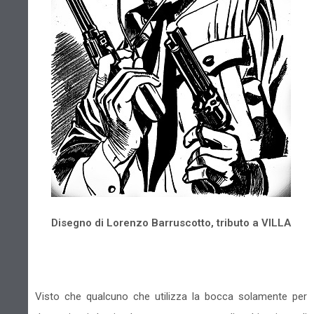
Disegno di Lorenzo Barruscotto, tributo a VILLA
Visto che qualcuno che utilizza la bocca solamente per