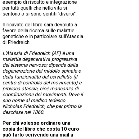
esempio di riscatto e integrazione
per tutti quelli che nella vita si
sentono o si sono sentiti "diversi".
Il ricavato del libro sarà devoluto a
favore della ricerca sulle malattie
genetiche e in particolare sull’Atassia
di Friedreich.
L'Atassia di Friedreich (AF) è una
malattia degenerativa progressiva
del sistema nervoso; dipende dalla
degenerazione del midollo spinale e
della funzionalità del cervelletto (il
centro di controllo del movimento) e
provoca atassia, cioè mancanza di
coordinazione dei movimenti. Deve il
suo nome al medico tedesco
Nicholas Friedreich, che per primo la
descrisse nel 1860.
Per chi volesse ordinare una
copia del libro che costa 10 euro
può farlo scrivendo una mail a