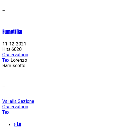
...
Fumettiku
11-12-2021
Hits:6020
Osservatorio
Tex
Lorenzo
Barruscotto
...
Vai alla Sezione
Osservatorio
Tex
> Le