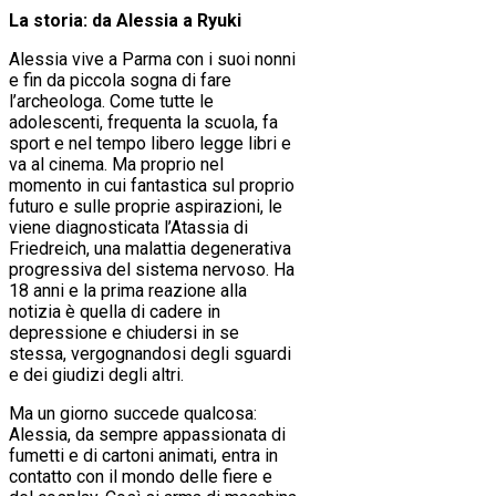
La storia: da Alessia a Ryuki
Alessia vive a Parma con i suoi nonni
e fin da piccola sogna di fare
l’archeologa. Come tutte le
adolescenti, frequenta la scuola, fa
sport e nel tempo libero legge libri e
va al cinema. Ma proprio nel
momento in cui fantastica sul proprio
futuro e sulle proprie aspirazioni, le
viene diagnosticata l’Atassia di
Friedreich, una malattia degenerativa
progressiva del sistema nervoso. Ha
18 anni e la prima reazione alla
notizia è quella di cadere in
depressione e chiudersi in se
stessa, vergognandosi degli sguardi
e dei giudizi degli altri.
Ma un giorno succede qualcosa:
Alessia, da sempre appassionata di
fumetti e di cartoni animati, entra in
contatto con il mondo delle fiere e