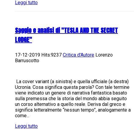
Leggi tutto
Saggio e analisi di "TESLA AND THE SECRET
LODGE"
17-12-2019 Hits:9237
Critica d'Autore
Lorenzo
Barruscotto
La cover variant (a sinistra) e quella ufficiale (a destra)
Ucronia. Cosa significa questa parola? Con tale termine
viene indicato un genere di narrativa fantastica basato
sulla premessa che la storia del mondo abbia seguito
un corso alternativo a quello reale. Deriva dal greco e
significa letteralmente “nessun tempo”, analogamente a
come...
Leggi tutto