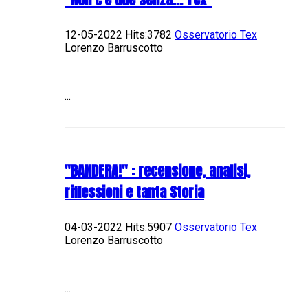
12-05-2022 Hits:3782
Osservatorio Tex
Lorenzo Barruscotto
...
"BANDERA!" : recensione, analisi,
riflessioni e tanta Storia
04-03-2022 Hits:5907
Osservatorio Tex
Lorenzo Barruscotto
...