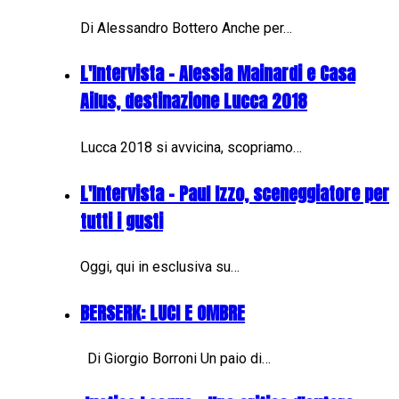
Di Alessandro Bottero Anche per…
L'Intervista - Alessia Mainardi e Casa
Ailus, destinazione Lucca 2018
Lucca 2018 si avvicina, scopriamo…
L'Intervista - Paul Izzo, sceneggiatore per
tutti i gusti
Oggi, qui in esclusiva su…
BERSERK: LUCI E OMBRE
Di Giorgio Borroni Un paio di…