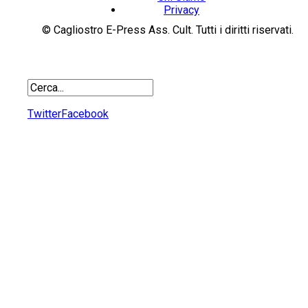
Privacy
© Cagliostro E-Press Ass. Cult. Tutti i diritti riservati.
Twitter
Facebook