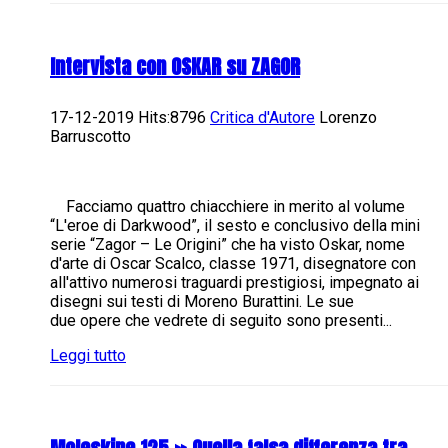
Intervista con OSKAR su ZAGOR
17-12-2019 Hits:8796
Critica d'Autore
Lorenzo
Barruscotto
Facciamo quattro chiacchiere in merito al volume
“L'eroe di Darkwood”, il sesto e conclusivo della mini
serie “Zagor – Le Origini” che ha visto Oskar, nome
d'arte di Oscar Scalco, classe 1971, disegnatore con
all'attivo numerosi traguardi prestigiosi, impegnato ai
disegni sui testi di Moreno Burattini. Le sue
due opere che vedrete di seguito sono presenti...
Leggi tutto