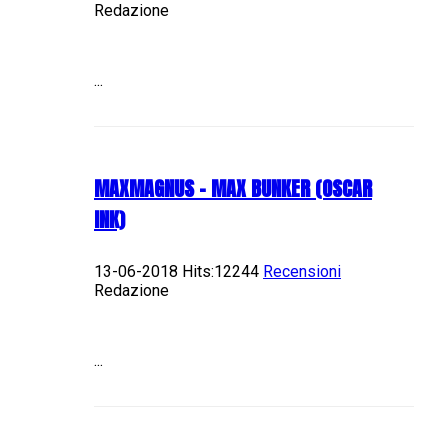
Redazione
...
MAXMAGNUS – MAX BUNKER (OSCAR
INK)
13-06-2018 Hits:12244
Recensioni
Redazione
...