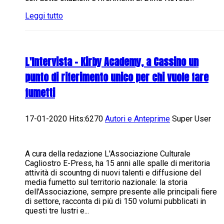
Leggi tutto
L'Intervista - Kirby Academy, a Cassino un
punto di riferimento unico per chi vuole fare
fumetti
17-01-2020 Hits:6270
Autori e Anteprime
Super User
A cura della redazione L'Associazione Culturale
Cagliostro E-Press, ha 15 anni alle spalle di meritoria
attività di scountng di nuovi talenti e diffusione del
media fumetto sul territorio nazionale: la storia
dell'Associazione, sempre presente alle principali fiere
di settore, racconta di più di 150 volumi pubblicati in
questi tre lustri e...