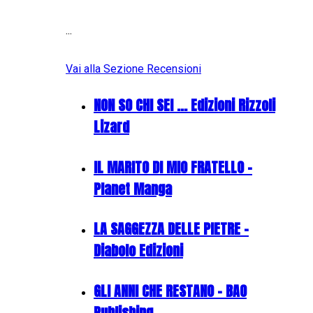
...
Vai alla Sezione Recensioni
NON SO CHI SEI ... Edizioni Rizzoli
Lizard
IL MARITO DI MIO FRATELLO -
Planet Manga
LA SAGGEZZA DELLE PIETRE -
Diabolo Edizioni
GLI ANNI CHE RESTANO - BAO
Publishing