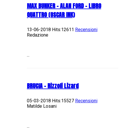
MAX BUNKER – ALAN FORD – LIBRO
QUATTRO (OSCAR INK)
13-06-2018 Hits:12611
Recensioni
Redazione
...
BRUCIA - Rizzoli Lizard
05-03-2018 Hits:15527
Recensioni
Matilde Losani
...