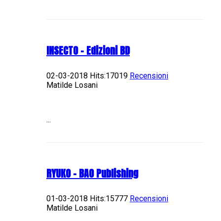
INSECTO - Edizioni BD
02-03-2018 Hits:17019
Recensioni
Matilde Losani
...
RYUKO - BAO Publishing
01-03-2018 Hits:15777
Recensioni
Matilde Losani