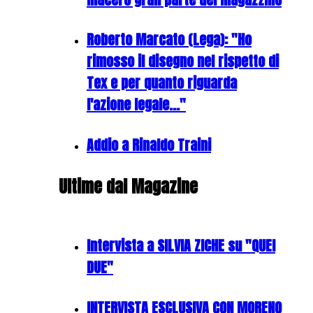
Roberto Marcato (Lega): "Ho
rimosso il disegno nel rispetto di
Tex e per quanto riguarda
l'azione legale..."
Addio a Rinaldo Traini
Ultime dal Magazine
Intervista a SILVIA ZICHE su "QUEI
DUE"
INTERVISTA ESCLUSIVA CON MORENO