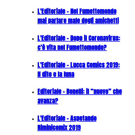
L'Editoriale - Nel Fumettomondo
mai parlare male degli amichetti
L'Editoriale - Dopo il Coronavirus:
c’è vita nel Fumettomondo?
L'Editoriale - Lucca Comics 2019:
Il dito e la luna
Editoriale - Bonelli: il “nuovo” che
avanza?
L'Editoriale - Aspetando
Riminicomix 2019