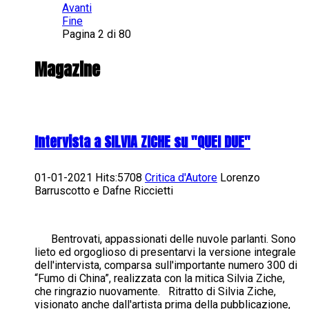
Avanti
Fine
Pagina 2 di 80
Magazine
Intervista a SILVIA ZICHE su "QUEI DUE"
01-01-2021 Hits:5708
Critica d'Autore
Lorenzo
Barruscotto e Dafne Riccietti
Bentrovati, appassionati delle nuvole parlanti. Sono
lieto ed orgoglioso di presentarvi la versione integrale
dell'intervista, comparsa sull'importante numero 300 di
“Fumo di China”, realizzata con la mitica Silvia Ziche,
che ringrazio nuovamente. Ritratto di Silvia Ziche,
visionato anche dall'artista prima della pubblicazione,