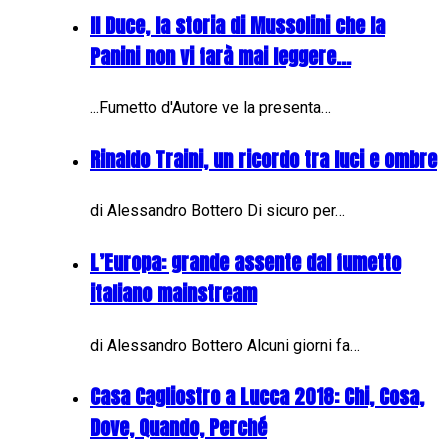
Il Duce, la storia di Mussolini che la
Panini non vi farà mai leggere...
...Fumetto d'Autore ve la presenta…
Rinaldo Traini, un ricordo tra luci e ombre
di Alessandro Bottero Di sicuro per…
L’Europa: grande assente dal fumetto
italiano mainstream
di Alessandro Bottero Alcuni giorni fa…
Casa Cagliostro a Lucca 2018: Chi, Cosa,
Dove, Quando, Perché