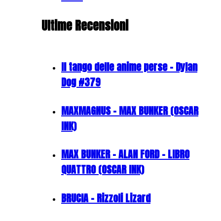
Ultime Recensioni
Il tango delle anime perse - Dylan
Dog #379
MAXMAGNUS – MAX BUNKER (OSCAR
INK)
MAX BUNKER – ALAN FORD – LIBRO
QUATTRO (OSCAR INK)
BRUCIA - Rizzoli Lizard