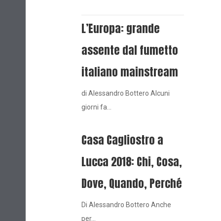
L’Europa: grande
assente dal fumetto
italiano mainstream
di Alessandro Bottero Alcuni
giorni fa…
Casa Cagliostro a
Lucca 2018: Chi, Cosa,
Dove, Quando, Perché
Di Alessandro Bottero Anche
per…