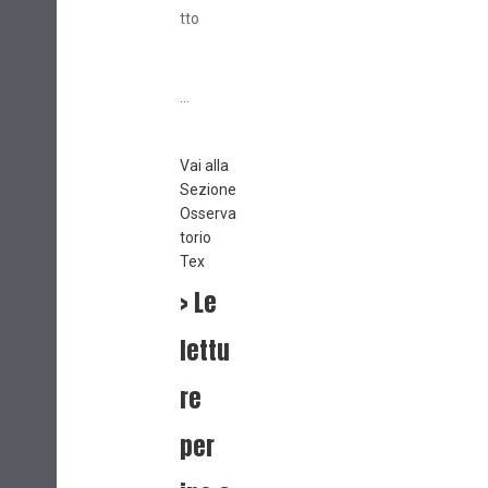
tto
...
Vai alla
Sezione
Osserva
torio
Tex
> Le
lettu
re
per