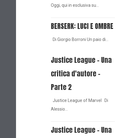
Oggi, qui in esclusiva su…
BERSERK: LUCI E OMBRE
Di Giorgio Borroni Un paio di…
Justice League - Una
critica d'autore -
Parte 2
Justice League of Marvel Di
Alessio…
Justice League - Una