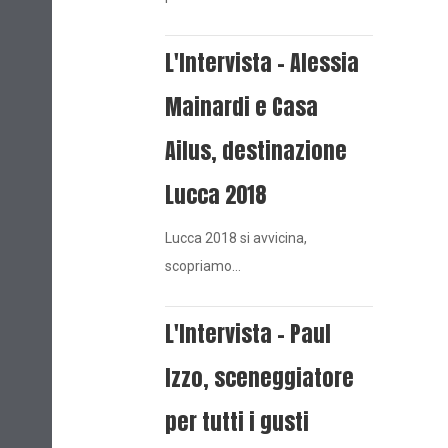
L'Intervista - Alessia
Mainardi e Casa
Ailus, destinazione
Lucca 2018
Lucca 2018 si avvicina,
scopriamo…
L'Intervista - Paul
Izzo, sceneggiatore
per tutti i gusti