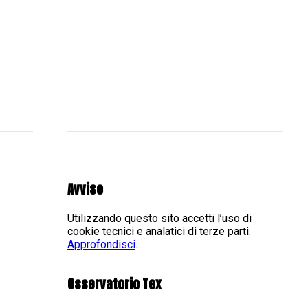
Avviso
Utilizzando questo sito accetti l’uso di
cookie tecnici e analatici di terze parti.
Approfondisci
.
Osservatorio Tex