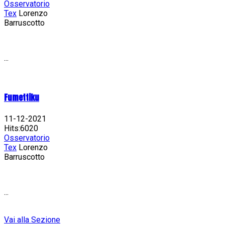
Osservatorio
Tex
Lorenzo
Barruscotto
...
Fumettiku
11-12-2021
Hits:6020
Osservatorio
Tex
Lorenzo
Barruscotto
...
Vai alla Sezione