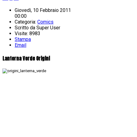
Giovedì, 10 Febbraio 2011
00:00
Categoria:
Comics
Scritto da
Super User
Visite: 8983
Stampa
Email
Lanterna Verde Origini