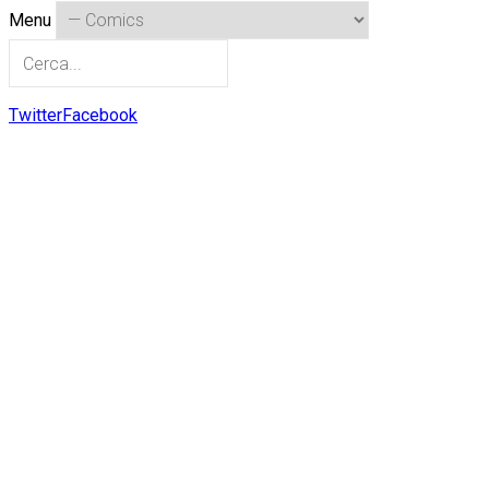
Menu
Twitter
Facebook