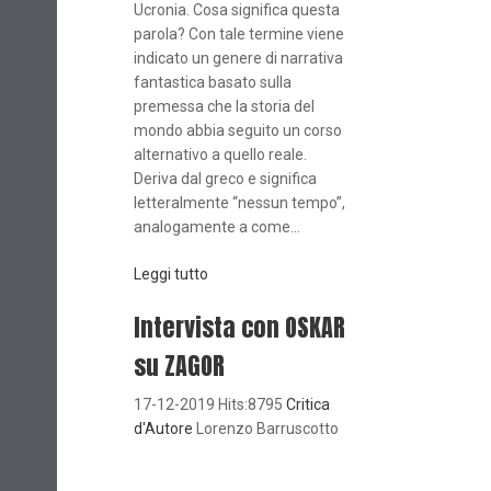
Ucronia. Cosa significa questa
parola? Con tale termine viene
indicato un genere di narrativa
fantastica basato sulla
premessa che la storia del
mondo abbia seguito un corso
alternativo a quello reale.
Deriva dal greco e significa
letteralmente “nessun tempo”,
analogamente a come...
Leggi tutto
Intervista con OSKAR
su ZAGOR
17-12-2019 Hits:8795
Critica
d'Autore
Lorenzo Barruscotto