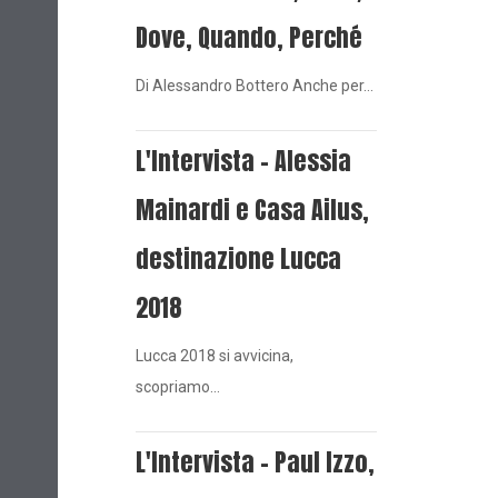
Dove, Quando, Perché
Di Alessandro Bottero Anche per…
L'Intervista - Alessia
Mainardi e Casa Ailus,
destinazione Lucca
2018
Lucca 2018 si avvicina,
scopriamo…
L'Intervista - Paul Izzo,