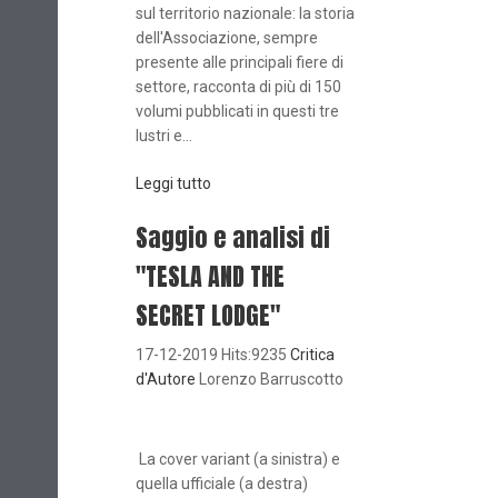
sul territorio nazionale: la storia
dell'Associazione, sempre
presente alle principali fiere di
settore, racconta di più di 150
volumi pubblicati in questi tre
lustri e...
Leggi tutto
Saggio e analisi di
"TESLA AND THE
SECRET LODGE"
17-12-2019 Hits:9235
Critica
d'Autore
Lorenzo Barruscotto
La cover variant (a sinistra) e
quella ufficiale (a destra)