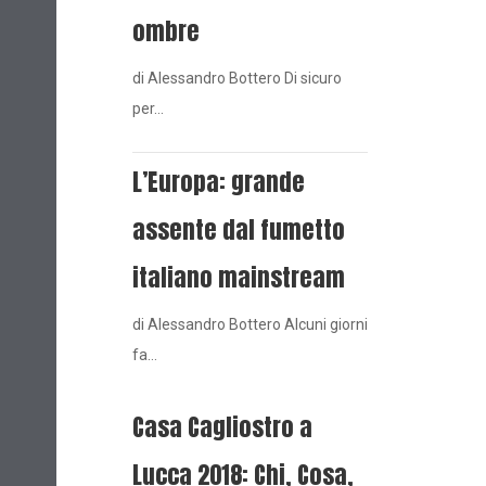
ombre
di Alessandro Bottero Di sicuro
per…
L’Europa: grande
assente dal fumetto
italiano mainstream
di Alessandro Bottero Alcuni giorni
fa…
Casa Cagliostro a
Lucca 2018: Chi, Cosa,