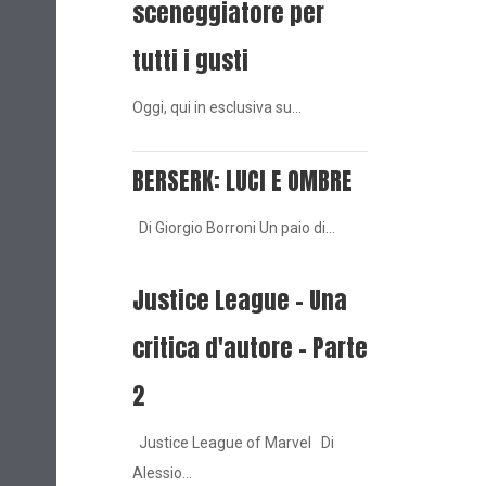
sceneggiatore per
tutti i gusti
Oggi, qui in esclusiva su…
BERSERK: LUCI E OMBRE
Di Giorgio Borroni Un paio di…
Justice League - Una
critica d'autore - Parte
2
Justice League of Marvel Di
Alessio…