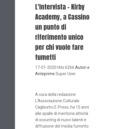
L'Intervista - Kirby
Academy, a Cassino
un punto di
riferimento unico
per chi vuole fare
fumetti
17-01-2020 Hits:6266
Autori e
Anteprime
Super User
A cura della redazione
L'Associazione Culturale
Cagliostro E-Press, ha 15 anni
alle spalle di meritoria attività
di scountng di nuovi talenti e
diffusione del media fumetto