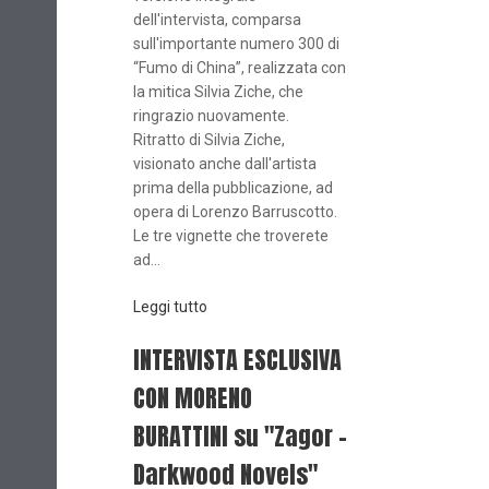
dell'intervista, comparsa
sull'importante numero 300 di
“Fumo di China”, realizzata con
la mitica Silvia Ziche, che
ringrazio nuovamente.
Ritratto di Silvia Ziche,
visionato anche dall'artista
prima della pubblicazione, ad
opera di Lorenzo Barruscotto.
Le tre vignette che troverete
ad...
Leggi tutto
INTERVISTA ESCLUSIVA
CON MORENO
BURATTINI su "Zagor -
Darkwood Novels"