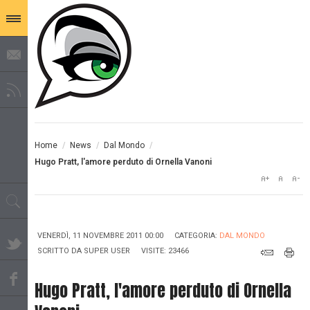
Home
/
News
/
Dal Mondo
/
Hugo Pratt, l'amore perduto di Ornella Vanoni
VENERDÌ, 11 NOVEMBRE 2011 00:00
CATEGORIA:
DAL MONDO
SCRITTO DA
SUPER USER
VISITE: 23466
Hugo Pratt, l'amore perduto di Ornella