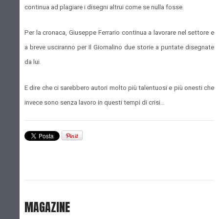
continua ad plagiare i disegni altrui come se nulla fosse.
Per la cronaca, Giuseppe Ferrario continua a lavorare nel settore e
a breve usciranno per Il Giornalino due storie a puntate disegnate
da lui.
E dire che ci sarebbero autori molto più talentuosi e più onesti che
invece sono senza lavoro in questi tempi di crisi...
MAGAZINE