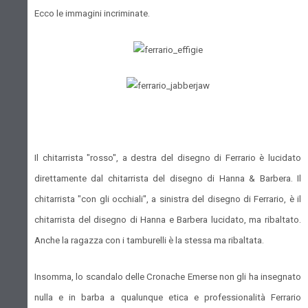
Ecco le immagini incriminate.
Il chitarrista "rosso", a destra del disegno di Ferrario è lucidato
direttamente dal chitarrista del disegno di Hanna & Barbera. Il
chitarrista "con gli occhiali", a sinistra del disegno di Ferrario, è il
chitarrista del disegno di Hanna e Barbera lucidato, ma ribaltato.
Anche la ragazza con i tamburelli è la stessa ma ribaltata.
Insomma, lo scandalo delle Cronache Emerse non gli ha insegnato
nulla e in barba a qualunque etica e professionalità Ferrario