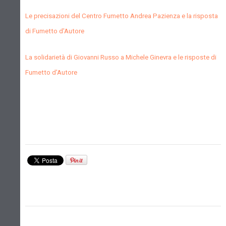
Le precisazioni del Centro Fumetto Andrea Pazienza e la risposta
di Fumetto d'Autore
La solidarietà di Giovanni Russo a Michele Ginevra e le risposte di
Fumetto d'Autore